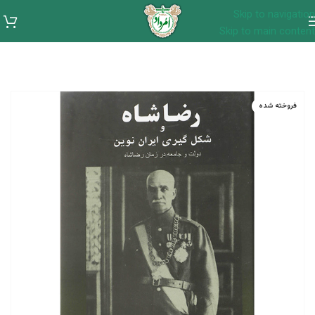
Skip to navigation
Skip to main content
فروخته شده