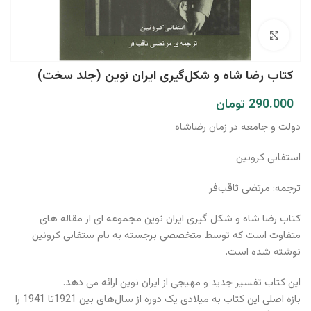
برای بزرگنمایی کلیک کنید
کتاب رضا شاه و شکل‌گیری ایران نوین (جلد سخت)
290.000
تومان
دولت و جامعه در زمان رضاشاه
استفانی کرونین
ترجمه: مرتضی ثاقب‌فر
کتاب رضا شاه و شکل گیری ایران نوین مجموعه ای از مقاله های
متفاوت است که توسط متخصصی برجسته به نام ستفانی کرونین
نوشته شده است.
این کتاب تفسیر جدید و مهیجی از ایران نوین ارائه می دهد.
بازه اصلی این کتاب به میلادی یک دوره از سال‌های بین 1921تا 1941 را